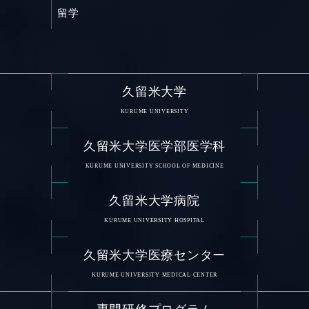
留学
久留米大学
KURUME UNIVERSITY
久留米大学医学部医学科
KURUME UNIVERSITY SCHOOL OF MEDICINE
久留米大学病院
KURUME UNIVERSITY HOSPITAL
久留米大学医療センター
KURUME UNIVERSITY MEDICAL CENTER