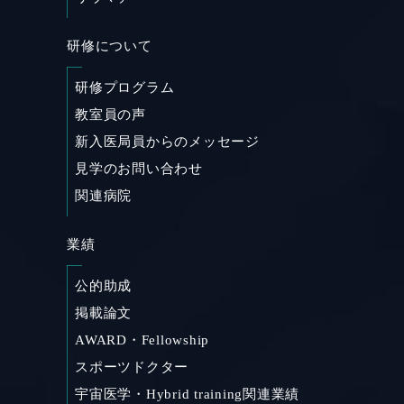
研修について
研修プログラム
教室員の声
新入医局員からのメッセージ
見学のお問い合わせ
関連病院
業績
公的助成
掲載論文
AWARD・Fellowship
スポーツドクター
宇宙医学・Hybrid training関連業績