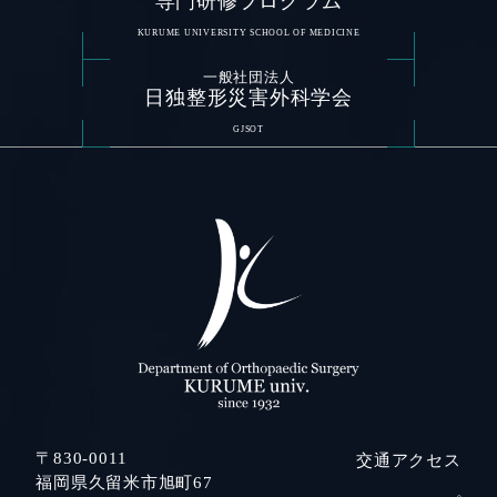
専門研修プログラム
KURUME UNIVERSITY SCHOOL OF MEDICINE
一般社団法人
日独整形災害外科学会
GJSOT
〒830-0011
交通アクセス
福岡県久留米市旭町67