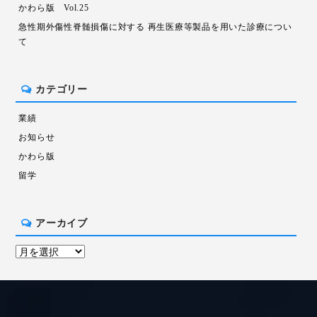
かわら版 Vol.25
急性期外傷性脊髄損傷に対する 再生医療等製品を用いた診療につい
て
カテゴリー
業績
お知らせ
かわら版
留学
アーカイブ