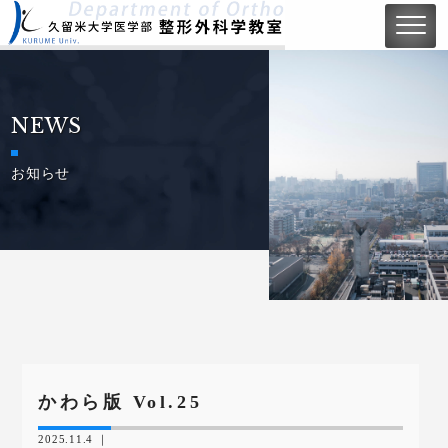
NEWS
お知らせ
かわら版 Vol.25
2025.11.4 ｜