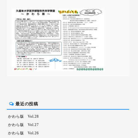
最近の投稿
かわら版 Vol.28
かわら版 Vol.27
かわら版 Vol.26