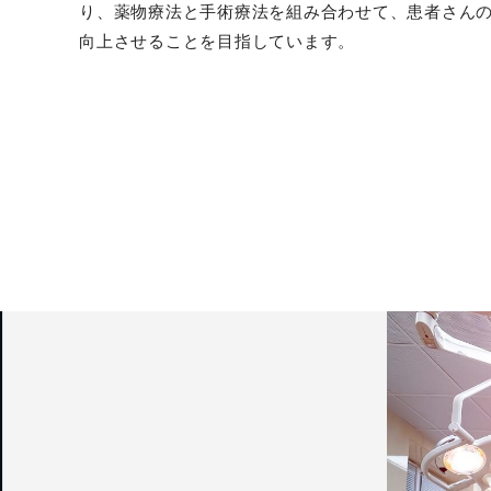
り、薬物療法と手術療法を組み合わせて、患者さん
向上させることを目指しています。