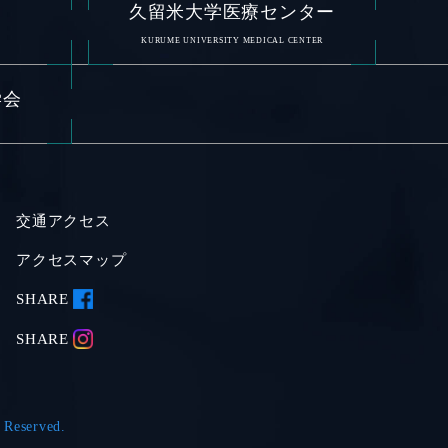
久留米大学医療センター
L
KURUME UNIVERSITY MEDICAL CENTER
学会
交通アクセス
アクセスマップ
SHARE
SHARE
 Reserved.