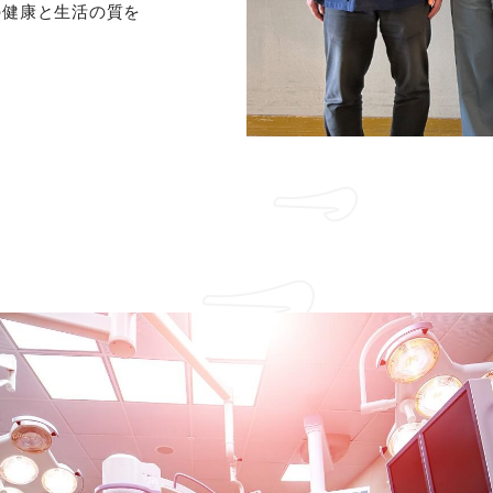
の健康と生活の質を