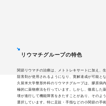
リウマチグループの特色
関節リウマチの治療は、メトトレキサートに加え、生
阻害剤が使用されるようになり、寛解達成が可能と
久留米大学整形外科のリウマチグループは、膠原病
極的に薬物療法を行っています。しかし、徹底した
壊が進行して機能障害をきたすことがあり、そのよ
選択しています。特に足趾・手指などの小関節の手