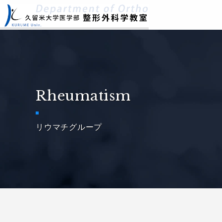
Rheumatism
リウマチグループ