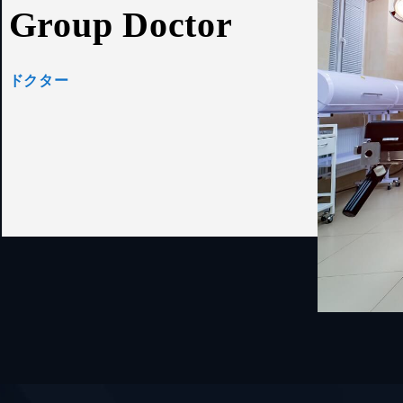
Group
Doctor
ドクター