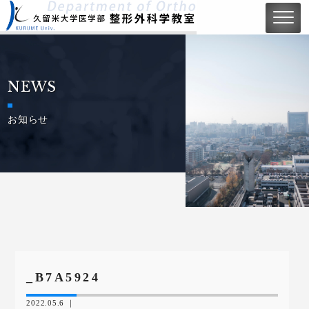
NEWS
お知らせ
_B7A5924
2022.05.6 ｜