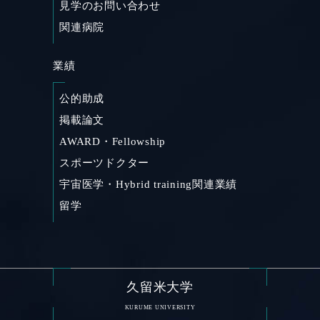
見学のお問い合わせ
関連病院
業績
公的助成
掲載論文
AWARD・Fellowship
スポーツドクター
宇宙医学・Hybrid training関連業績
留学
久留米大学
KURUME UNIVERSITY