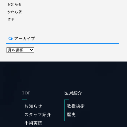
お知らせ
かわら版
留学
アーカイブ
TOP
医局紹介
お知らせ
教授挨拶
スタッフ紹介
歴史
手術実績