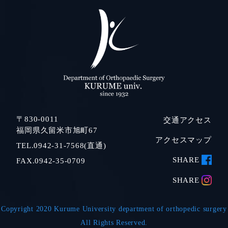
〒830-0011
交通アクセス
福岡県久留米市旭町67
アクセスマップ
TEL.0942-31-7568(直通)
SHARE
FAX.0942-35-0709
SHARE
Copyright 2020 Kurume University department of orthopedic surgery
All Rights Reserved.