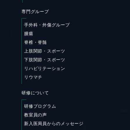
専門グループ
手外科・外傷グループ
腫瘍
SHARE
脊椎・脊髄
上肢関節・スポーツ
下肢関節・スポーツ
リハビリテーション
リウマチ
研修について
研修プログラム
教室員の声
新入医局員からのメッセージ