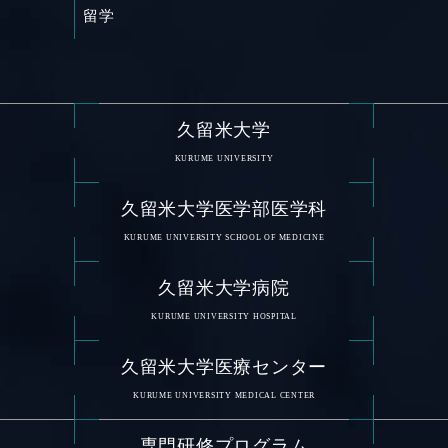
留学
久留米大学
KURUME UNIVERSITY
久留米大学医学部医学科
KURUME UNIVERSITY SCHOOL OF MEDICINE
久留米大学病院
KURUME UNIVERSITY HOSPITAL
久留米大学医療センター
KURUME UNIVERSITY MEDICAL CENTER
専門研修プログラム