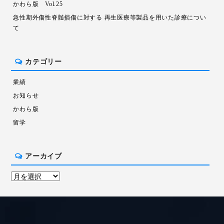
かわら版 Vol.25
急性期外傷性脊髄損傷に対する 再生医療等製品を用いた診療につい
て
カテゴリー
業績
お知らせ
かわら版
留学
アーカイブ