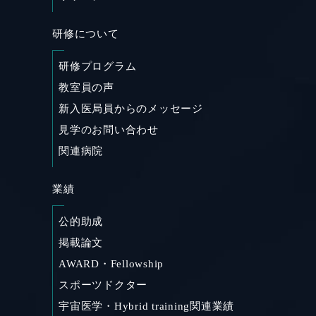
研修について
研修プログラム
教室員の声
新入医局員からのメッセージ
見学のお問い合わせ
関連病院
業績
公的助成
掲載論文
AWARD・Fellowship
スポーツドクター
宇宙医学・Hybrid training関連業績