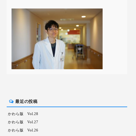
最近の投稿
かわら版 Vol.28
かわら版 Vol.27
かわら版 Vol.26