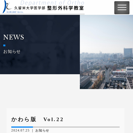
NEWS
お知らせ
かわら版 Vol.22
2024.07.25 ｜
お知らせ