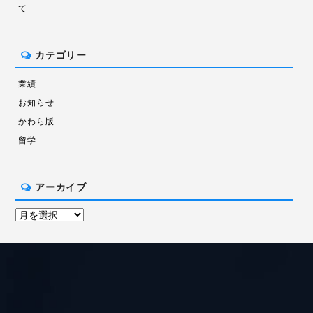
て
カテゴリー
業績
お知らせ
かわら版
留学
アーカイブ