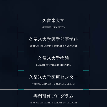
久留米大学
KURUME UNIVERSITY
久留米大学医学部医学科
KURUME UNIVERSITY SCHOOL OF MEDICINE
久留米大学病院
KURUME UNIVERSITY HOSPITAL
久留米大学医療センター
KURUME UNIVERSITY MEDICAL CENTER
専門研修プログラム
KURUME UNIVERSITY SCHOOL OF MEDICINE