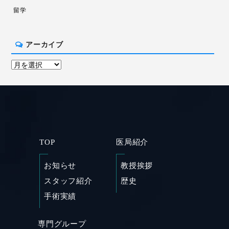
留学
アーカイブ
TOP
医局紹介
お知らせ
教授挨拶
スタッフ紹介
歴史
手術実績
専門グループ