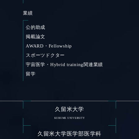
業績
公的助成
掲載論文
AWARD・Fellowship
スポーツドクター
宇宙医学・Hybrid training関連業績
留学
久留米大学
KURUME UNIVERSITY
久留米大学医学部医学科