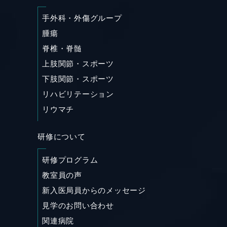
手外科・外傷グループ
腫瘍
脊椎・脊髄
SHARE
上肢関節・スポーツ
下肢関節・スポーツ
リハビリテーション
リウマチ
研修について
研修プログラム
教室員の声
新入医局員からのメッセージ
見学のお問い合わせ
関連病院