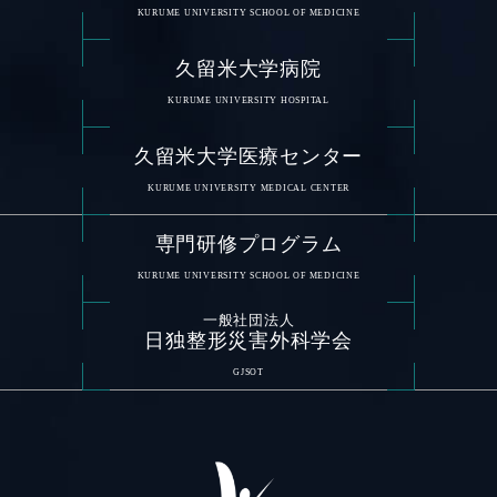
KURUME UNIVERSITY SCHOOL OF MEDICINE
久留米大学病院
KURUME UNIVERSITY HOSPITAL
久留米大学医療センター
KURUME UNIVERSITY MEDICAL CENTER
専門研修プログラム
KURUME UNIVERSITY SCHOOL OF MEDICINE
一般社団法人
日独整形災害外科学会
GJSOT