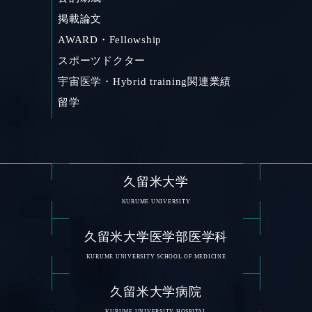
掲載論文
AWARD・Fellowship
スポーツドクター
宇宙医学・Hybrid training関連業績
留学
久留米大学
KURUME UNIVERSITY
久留米大学医学部医学科
KURUME UNIVERSITY SCHOOL OF MEDICINE
久留米大学病院
KURUME UNIVERSITY HOSPITAL