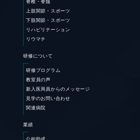
脊椎・脊髄
上肢関節・スポーツ
下肢関節・スポーツ
リハビリテーション
リウマチ
研修について
研修プログラム
教室員の声
新入医局員からのメッセージ
見学のお問い合わせ
関連病院
業績
公的助成