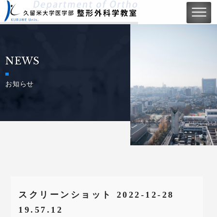
NEWS
お知らせ
スクリーンショット 2022-12-28
19.57.12