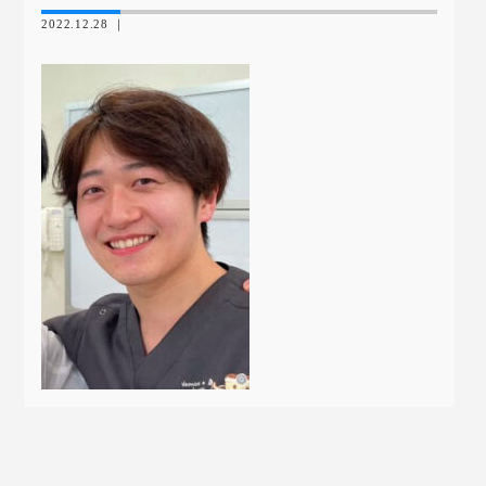
2022.12.28 ｜