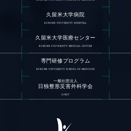
久留米大学病院
KURUME UNIVERSITY HOSPITAL
久留米大学医療センター
KURUME UNIVERSITY MEDICAL CENTER
専門研修プログラム
KURUME UNIVERSITY SCHOOL OF MEDICINE
一般社団法人
日独整形災害外科学会
GJSOT