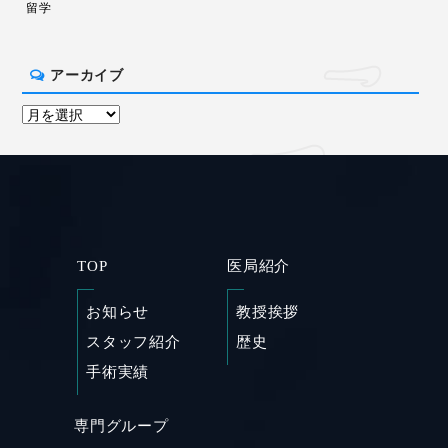
留学
アーカイブ
TOP
医局紹介
お知らせ
教授挨拶
SHARE
スタッフ紹介
歴史
手術実績
専門グループ