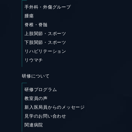
手外科・外傷グループ
腫瘍
脊椎・脊髄
上肢関節・スポーツ
下肢関節・スポーツ
リハビリテーション
リウマチ
研修について
研修プログラム
教室員の声
新入医局員からのメッセージ
見学のお問い合わせ
関連病院