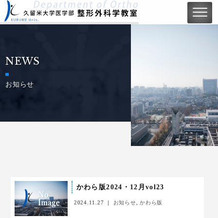
NEWS
お知らせ
かわら版2024・12月vol23
2024.11.27 ｜
お知らせ
,
かわら版