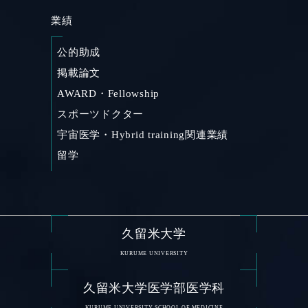
業績
公的助成
掲載論文
AWARD・Fellowship
スポーツドクター
宇宙医学・Hybrid training関連業績
留学
久留米大学
KURUME UNIVERSITY
久留米大学医学部医学科
KURUME UNIVERSITY SCHOOL OF MEDICINE